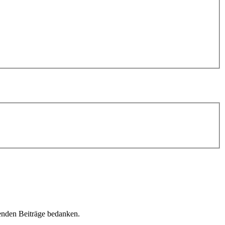
erenden Beiträge bedanken.