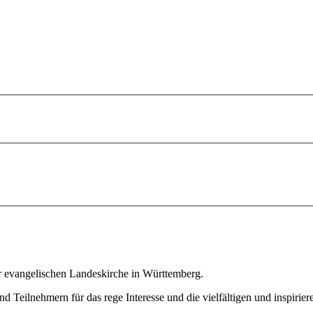
r evangelischen Landeskirche in Württemberg.
nd Teilnehmern für das rege Interesse und die vielfältigen und inspiri