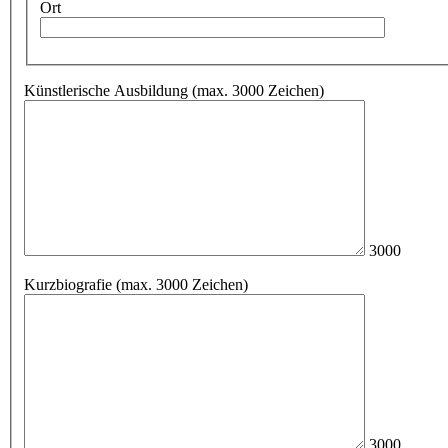
Ort
Künstlerische Ausbildung (max. 3000 Zeichen)
3000
Kurzbiografie (max. 3000 Zeichen)
3000