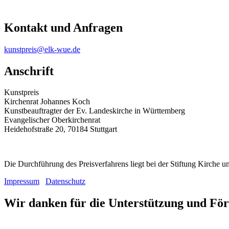
Kontakt und Anfragen
kunstpreis@elk-wue.de
Anschrift
Kunstpreis
Kirchenrat Johannes Koch
Kunstbeauftragter der Ev. Landeskirche in Württemberg
Evangelischer Oberkirchenrat
Heidehofstraße 20, 70184 Stuttgart
Die Durchführung des Preisverfahrens liegt bei der Stiftung Kirche 
Impressum
Datenschutz
Wir danken für die Unterstützung und Fö