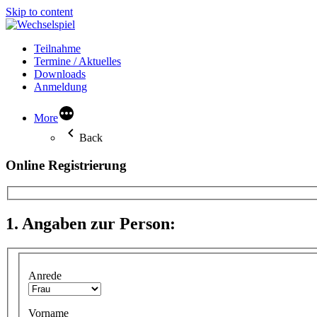
Skip to content
Teilnahme
Termine / Aktuelles
Downloads
Anmeldung
More
Back
Online Registrierung
1. Angaben zur Person:
Anrede
Vorname