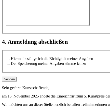
4. Anmeldung abschließen
Hiermit bestätige ich die Richtigkeit meiner Angaben
Der Speicherung meiner Angaben stimme ich zu
Sehr geehrte Kunstschaffende,
am 15. November 2025 endete die Einreichfrist zum 5. Kunstpreis de
Wir möchten uns an dieser Stelle herzlich bei allen Teilnehmerinnen u