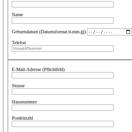
Name
Geburtsdatum (Datumsformat tt-mm-jjj)
Telefon
E-Mail-Adresse (Pflichtfeld)
Strasse
Hausnummer
Postleitzahl