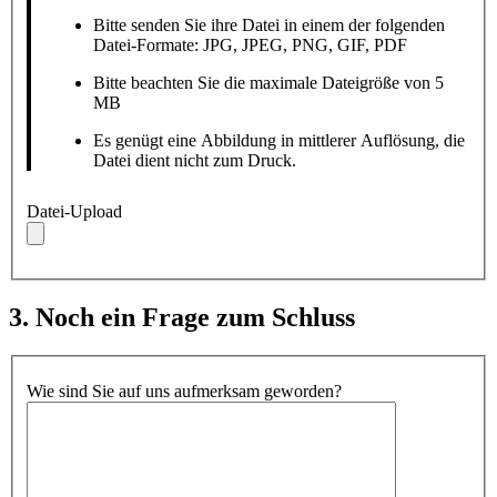
Bitte senden Sie ihre Datei in einem der folgenden
Datei-Formate: JPG, JPEG, PNG, GIF, PDF
Bitte beachten Sie die maximale Dateigröße von 5
MB
Es genügt eine Abbildung in mittlerer Auflösung, die
Datei dient nicht zum Druck.
Datei-Upload
3. Noch ein Frage zum Schluss
Wie sind Sie auf uns aufmerksam geworden?