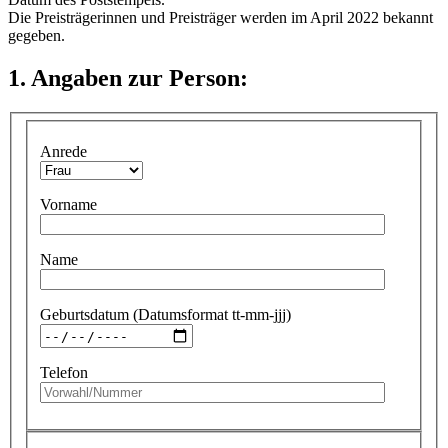
Die Preisträgerinnen und Preisträger werden im April 2022 bekannt
gegeben.
1. Angaben zur Person:
Anrede
Vorname
Name
Geburtsdatum (Datumsformat tt-mm-jjj)
Telefon