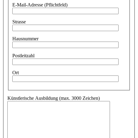
E-Mail-Adresse (Pflichtfeld)
Strasse
Hausnummer
Postleitzahl
Ort
Künstlerische Ausbildung (max. 3000 Zeichen)