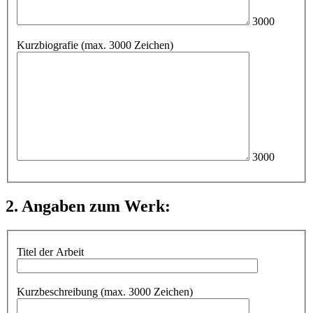
3000
Kurzbiografie (max. 3000 Zeichen)
3000
2. Angaben zum Werk:
Titel der Arbeit
Kurzbeschreibung (max. 3000 Zeichen)