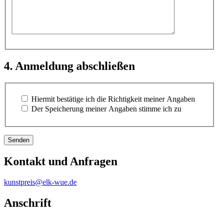
4. Anmeldung abschließen
Hiermit bestätige ich die Richtigkeit meiner Angaben
Der Speicherung meiner Angaben stimme ich zu
Kontakt und Anfragen
kunstpreis@elk-wue.de
Anschrift